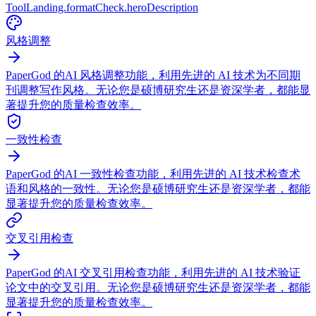
ToolLanding.formatCheck.heroDescription
风格调整
PaperGod 的AI 风格调整功能，利用先进的 AI 技术为不同期
刊调整写作风格。无论您是硕博研究生还是资深学者，都能显
著提升您的质量检查效率。
一致性检查
PaperGod 的AI 一致性检查功能，利用先进的 AI 技术检查术
语和风格的一致性。无论您是硕博研究生还是资深学者，都能
显著提升您的质量检查效率。
交叉引用检查
PaperGod 的AI 交叉引用检查功能，利用先进的 AI 技术验证
论文中的交叉引用。无论您是硕博研究生还是资深学者，都能
显著提升您的质量检查效率。