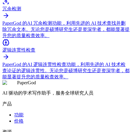
冗余检测
PaperGod 的AI 冗余检测功能，利用先进的 AI 技术查找并删
除冗余文本。无论您是硕博研究生还是资深学者，都能显著提
升您的质量检查效率。
逻辑连贯性检查
PaperGod 的AI 逻辑连贯性检查功能，利用先进的 AI 技术检
查论证的逻辑连贯性。无论您是硕博研究生还是资深学者，都
能显著提升您的质量检查效率。
PaperGod
AI 驱动的学术写作助手，服务全球研究人员
产品
功能
价格
资源