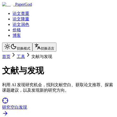
PaperGod
论文查重
论文降重
论文润色
价格
博客
切换模式
切换语言
首页
工具
文献与发现
文献与发现
利用 AI 发现研究机会，找到文献空白、获取论文推荐、探索
课题建议，以及发现新的研究方向。
研究空白发现