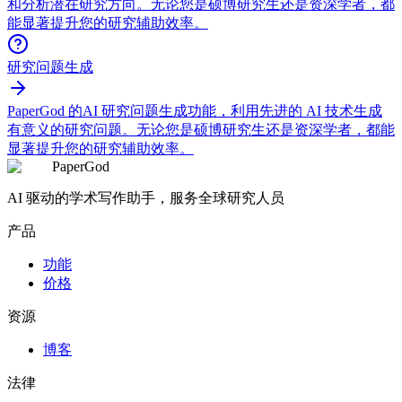
和分析潜在研究方向。无论您是硕博研究生还是资深学者，都
能显著提升您的研究辅助效率。
研究问题生成
PaperGod 的AI 研究问题生成功能，利用先进的 AI 技术生成
有意义的研究问题。无论您是硕博研究生还是资深学者，都能
显著提升您的研究辅助效率。
PaperGod
AI 驱动的学术写作助手，服务全球研究人员
产品
功能
价格
资源
博客
法律