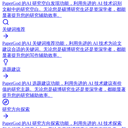
PaperGod 的AI 研究空白发现功能，利用先进的 AI 技术识别
文献中的研究空白。无论您是硕博研究生还是资深学者，都能
显著提升您的研究辅助效率。
关键词推荐
PaperGod 的AI 关键词推荐功能，利用先进的 AI 技术为论文
建议合适的关键词。无论您是硕博研究生还是资深学者，都能
显著提升您的写作辅助效率。
选题建议
PaperGod 的AI 选题建议功能，利用先进的 AI 技术建议有价
值的研究主题。无论您是硕博研究生还是资深学者，都能显著
提升您的研究辅助效率。
研究方向探索
PaperGod 的AI 研究方向探索功能，利用先进的 AI 技术探索