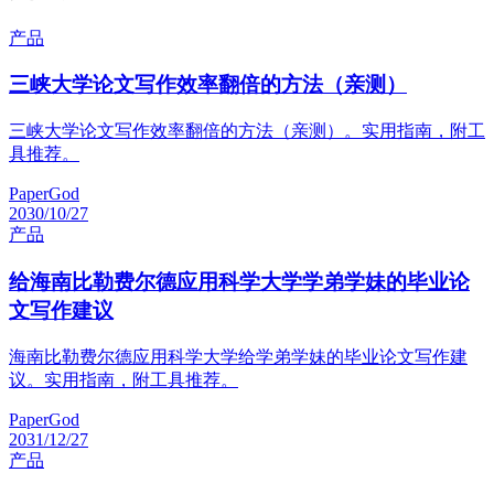
产品
三峡大学论文写作效率翻倍的方法（亲测）
三峡大学论文写作效率翻倍的方法（亲测）。实用指南，附工
具推荐。
PaperGod
2030/10/27
产品
给海南比勒费尔德应用科学大学学弟学妹的毕业论
文写作建议
海南比勒费尔德应用科学大学给学弟学妹的毕业论文写作建
议。实用指南，附工具推荐。
PaperGod
2031/12/27
产品