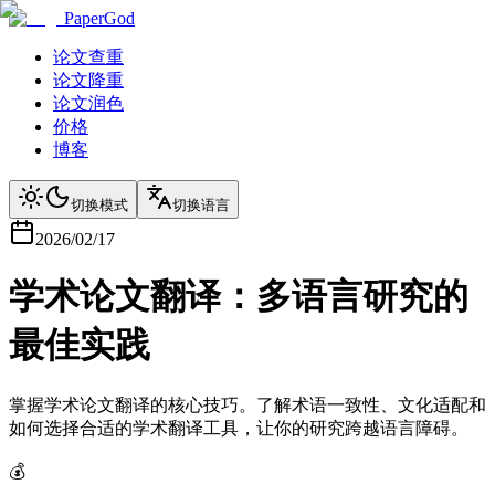
PaperGod
论文查重
论文降重
论文润色
价格
博客
切换模式
切换语言
2026/02/17
学术论文翻译：多语言研究的
最佳实践
掌握学术论文翻译的核心技巧。了解术语一致性、文化适配和
如何选择合适的学术翻译工具，让你的研究跨越语言障碍。
💰