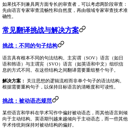
如果找不到兼具两方面专长的审查者，可以考虑两阶段审查：
先由语言专家审查流畅性和自然度，再由领域专家审查技术准
确性。
常见翻译挑战与解决方案
挑战：不同的句子结构
语言具有根本不同的句法结构。主宾谓（SOV）语言（如日
语和韩语）与主谓宾（SVO）语言（如英语和中文）组织信
息的方式不同。在这些结构之间翻译需要重组整个句子。
解决方案：
关注思想的逻辑流程而非单个句子的语法结构。
根据需要重构句子，以保持目标语言的清晰度和可读性。
挑战：被动语态规范
某些语言和学科在学术写作中偏好被动语态，而其他语言则倾
向于主动结构。英语期刊越来越倾向于主动语态，而一些其他
学术传统则保持对被动结构的偏好。