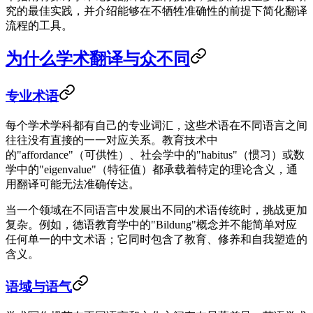
究的最佳实践，并介绍能够在不牺牲准确性的前提下简化翻译
流程的工具。
为什么学术翻译与众不同
专业术语
每个学术学科都有自己的专业词汇，这些术语在不同语言之间
往往没有直接的一一对应关系。教育技术中
的"affordance"（可供性）、社会学中的"habitus"（惯习）或数
学中的"eigenvalue"（特征值）都承载着特定的理论含义，通
用翻译可能无法准确传达。
当一个领域在不同语言中发展出不同的术语传统时，挑战更加
复杂。例如，德语教育学中的"Bildung"概念并不能简单对应
任何单一的中文术语；它同时包含了教育、修养和自我塑造的
含义。
语域与语气