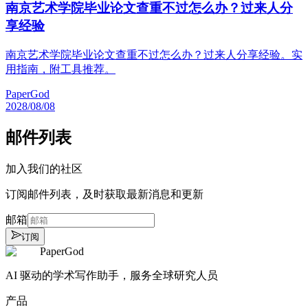
南京艺术学院毕业论文查重不过怎么办？过来人分
享经验
南京艺术学院毕业论文查重不过怎么办？过来人分享经验。实
用指南，附工具推荐。
PaperGod
2028/08/08
邮件列表
加入我们的社区
订阅邮件列表，及时获取最新消息和更新
邮箱
订阅
PaperGod
AI 驱动的学术写作助手，服务全球研究人员
产品