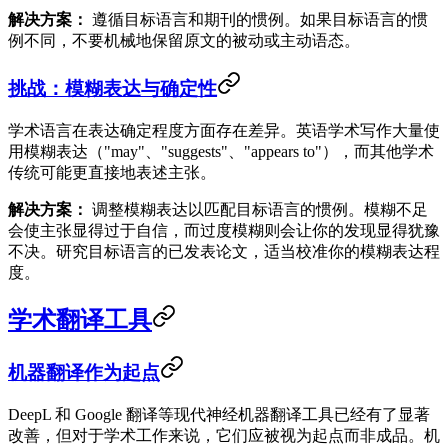
解决方案：
遵循目标语言和期刊的惯例。如果目标语言的惯
例不同，不要机械地保留原文的被动或主动语态。
挑战：模糊表达与确定性
学术语言在表达确定程度方面存在差异。英语学术写作大量使
用模糊表达（"may"、"suggests"、"appears to"），而其他学术
传统可能更直接地表述主张。
解决方案：
调整模糊表达以匹配目标语言的惯例。模糊不足
会使主张显得过于自信，而过度模糊则会让你的发现显得犹豫
不决。研究目标语言的已发表论文，适当校准你的模糊表达程
度。
学术翻译工具
机器翻译作为起点
DeepL 和 Google 翻译等现代神经机器翻译工具已经有了显著
改善，但对于学术工作来说，它们应被视为起点而非成品。机