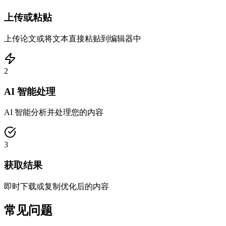
上传或粘贴
上传论文或将文本直接粘贴到编辑器中
2
AI 智能处理
AI 智能分析并处理您的内容
3
获取结果
即时下载或复制优化后的内容
常见问题