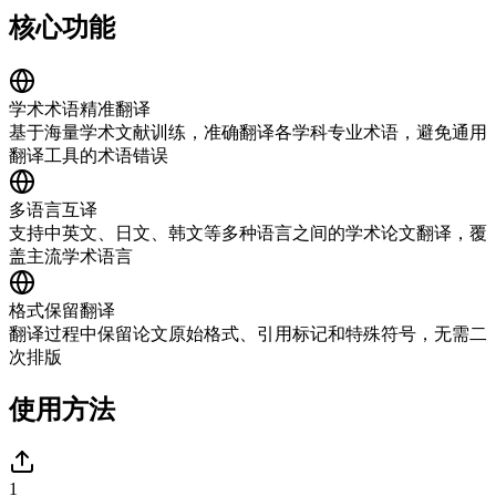
核心功能
学术术语精准翻译
基于海量学术文献训练，准确翻译各学科专业术语，避免通用
翻译工具的术语错误
多语言互译
支持中英文、日文、韩文等多种语言之间的学术论文翻译，覆
盖主流学术语言
格式保留翻译
翻译过程中保留论文原始格式、引用标记和特殊符号，无需二
次排版
使用方法
1