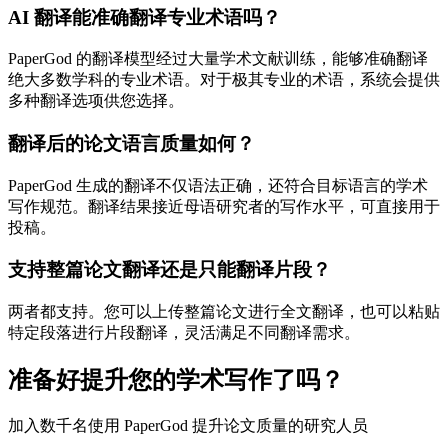
AI 翻译能准确翻译专业术语吗？
PaperGod 的翻译模型经过大量学术文献训练，能够准确翻译
绝大多数学科的专业术语。对于极其专业的术语，系统会提供
多种翻译选项供您选择。
翻译后的论文语言质量如何？
PaperGod 生成的翻译不仅语法正确，还符合目标语言的学术
写作规范。翻译结果接近母语研究者的写作水平，可直接用于
投稿。
支持整篇论文翻译还是只能翻译片段？
两者都支持。您可以上传整篇论文进行全文翻译，也可以粘贴
特定段落进行片段翻译，灵活满足不同翻译需求。
准备好提升您的学术写作了吗？
加入数千名使用 PaperGod 提升论文质量的研究人员