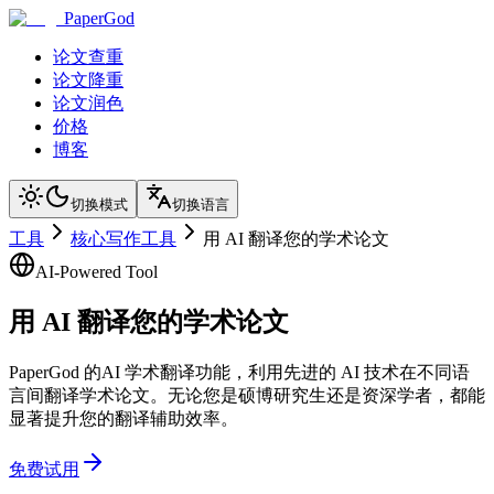
PaperGod
论文查重
论文降重
论文润色
价格
博客
切换模式
切换语言
工具
核心写作工具
用 AI 翻译您的学术论文
AI-Powered Tool
用 AI 翻译您的学术论文
PaperGod 的AI 学术翻译功能，利用先进的 AI 技术在不同语
言间翻译学术论文。无论您是硕博研究生还是资深学者，都能
显著提升您的翻译辅助效率。
免费试用