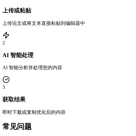
上传或粘贴
上传论文或将文本直接粘贴到编辑器中
2
AI 智能处理
AI 智能分析并处理您的内容
3
获取结果
即时下载或复制优化后的内容
常见问题