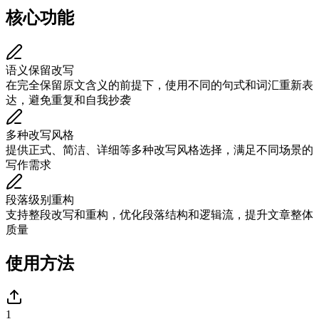
核心功能
语义保留改写
在完全保留原文含义的前提下，使用不同的句式和词汇重新表
达，避免重复和自我抄袭
多种改写风格
提供正式、简洁、详细等多种改写风格选择，满足不同场景的
写作需求
段落级别重构
支持整段改写和重构，优化段落结构和逻辑流，提升文章整体
质量
使用方法
1