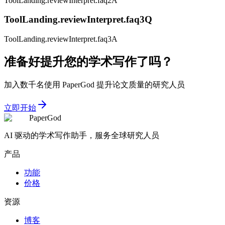
ToolLanding.reviewInterpret.faq2A
ToolLanding.reviewInterpret.faq3Q
ToolLanding.reviewInterpret.faq3A
准备好提升您的学术写作了吗？
加入数千名使用 PaperGod 提升论文质量的研究人员
立即开始
PaperGod
AI 驱动的学术写作助手，服务全球研究人员
产品
功能
价格
资源
博客