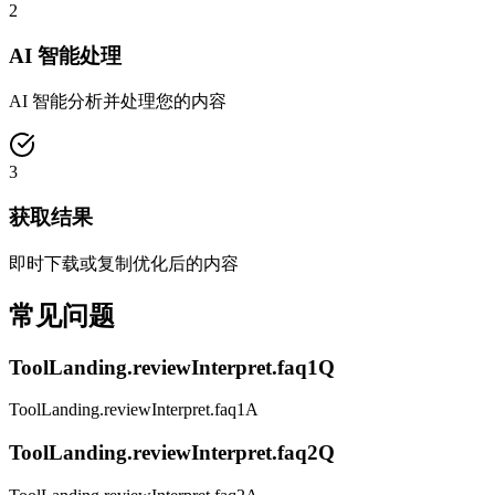
2
AI 智能处理
AI 智能分析并处理您的内容
3
获取结果
即时下载或复制优化后的内容
常见问题
ToolLanding.reviewInterpret.faq1Q
ToolLanding.reviewInterpret.faq1A
ToolLanding.reviewInterpret.faq2Q