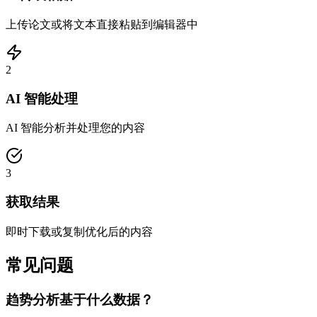
上传论文或将文本直接粘贴到编辑器中
2
AI 智能处理
AI 智能分析并处理您的内容
3
获取结果
即时下载或复制优化后的内容
常见问题
趋势分析基于什么数据？