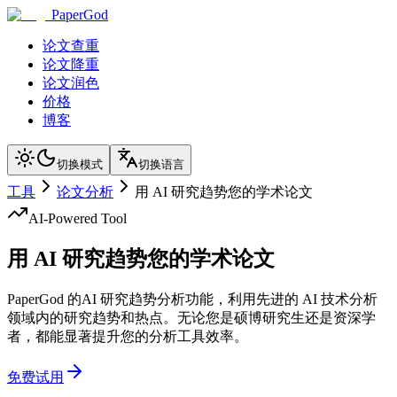
PaperGod
论文查重
论文降重
论文润色
价格
博客
切换模式
切换语言
工具
论文分析
用 AI 研究趋势您的学术论文
AI-Powered Tool
用 AI 研究趋势您的学术论文
PaperGod 的AI 研究趋势分析功能，利用先进的 AI 技术分析
领域内的研究趋势和热点。无论您是硕博研究生还是资深学
者，都能显著提升您的分析工具效率。
免费试用