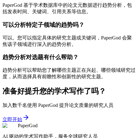
PaperGod 基于学术数据库中的论文元数据进行趋势分析，包
括发表时间、关键词、引用关系等信息。
可以分析特定子领域的趋势吗？
可以。您可以指定具体的研究主题或关键词，PaperGod 会聚
焦该子领域进行深入的趋势分析。
趋势分析对选题有什么帮助？
趋势分析可以帮助您了解哪些主题正在兴起、哪些领域研究过
度，从而选择具有前瞻性和创新性的研究主题。
准备好提升您的学术写作了吗？
加入数千名使用 PaperGod 提升论文质量的研究人员
立即开始
PaperGod
AI 驱动的学术写作助手，服务全球研究人员