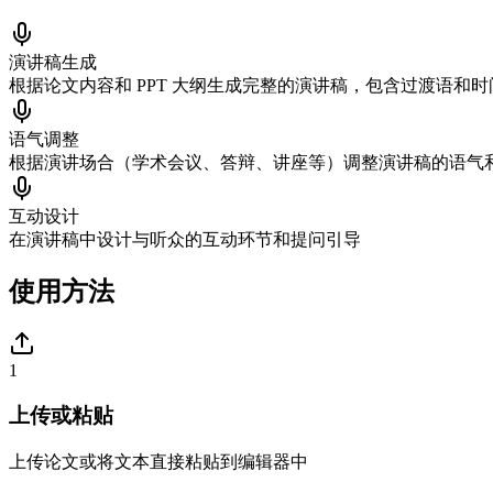
演讲稿生成
根据论文内容和 PPT 大纲生成完整的演讲稿，包含过渡语和时
语气调整
根据演讲场合（学术会议、答辩、讲座等）调整演讲稿的语气
互动设计
在演讲稿中设计与听众的互动环节和提问引导
使用方法
1
上传或粘贴
上传论文或将文本直接粘贴到编辑器中