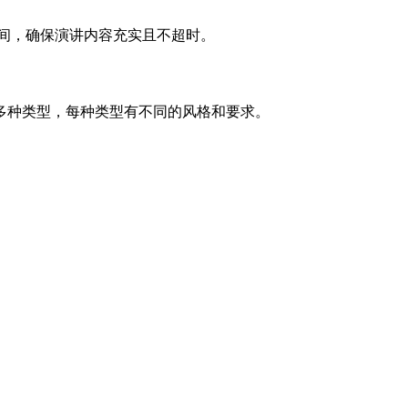
解时间，确保演讲内容充实且不超时。
多种类型，每种类型有不同的风格和要求。