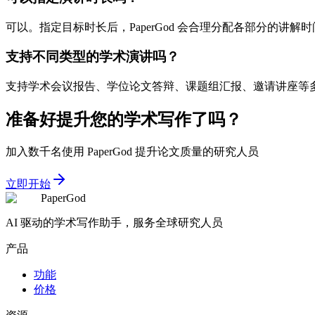
可以。指定目标时长后，PaperGod 会合理分配各部分的讲
支持不同类型的学术演讲吗？
支持学术会议报告、学位论文答辩、课题组汇报、邀请讲座等
准备好提升您的学术写作了吗？
加入数千名使用 PaperGod 提升论文质量的研究人员
立即开始
PaperGod
AI 驱动的学术写作助手，服务全球研究人员
产品
功能
价格