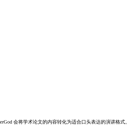
erGod 会将学术论文的内容转化为适合口头表达的演讲格式。