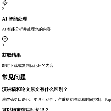
2
AI 智能处理
AI 智能分析并处理您的内容
3
获取结果
即时下载或复制优化后的内容
常见问题
演讲稿和论文原文有什么区别？
演讲稿更口语化、更具互动性，注重视觉辅助和时间控制。Pap
可以指定演讲时长吗？