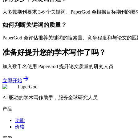
大多数期刊要求 3-6 个关键词。PaperGod 会根据目标期
如何判断关键词的质量？
PaperGod 会评估推荐关键词的搜索量、竞争程度和与论文
准备好提升您的学术写作了吗？
加入数千名使用 PaperGod 提升论文质量的研究人员
立即开始
PaperGod
AI 驱动的学术写作助手，服务全球研究人员
产品
功能
价格