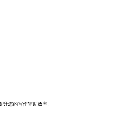
显著提升您的写作辅助效率。