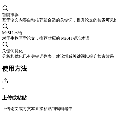
智能推荐
基于论文内容自动推荐最合适的关键词，提升论文的检索可见
MeSH 术语
对于生物医学论文，推荐对应的 MeSH 标准术语
关键词优化
分析和优化已有关键词列表，建议增减关键词以提升检索效果
使用方法
1
上传或粘贴
上传论文或将文本直接粘贴到编辑器中