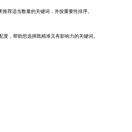
刊的要求推荐适当数量的关键词，并按重要性排序。
的匹配度，帮助您选择既精准又有影响力的关键词。