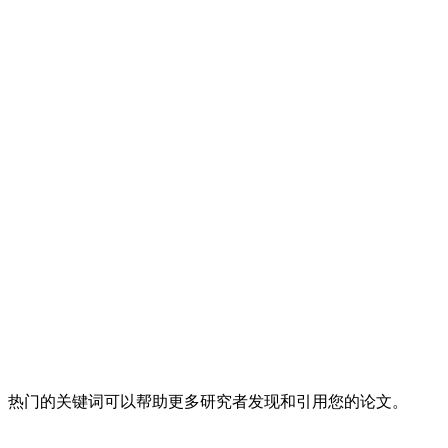
、热门的关键词可以帮助更多研究者发现和引用您的论文。