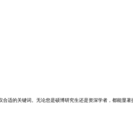
术为论文建议合适的关键词。无论您是硕博研究生还是资深学者，都能