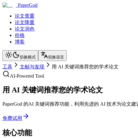
PaperGod
论文查重
论文降重
论文润色
价格
博客
切换模式
切换语言
工具
文献与发现
用 AI 关键词推荐您的学术论文
AI-Powered Tool
用 AI 关键词推荐您的学术论文
PaperGod 的AI 关键词推荐功能，利用先进的 AI 技
免费试用
核心功能