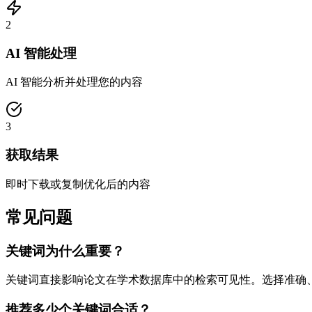
2
AI 智能处理
AI 智能分析并处理您的内容
3
获取结果
即时下载或复制优化后的内容
常见问题
关键词为什么重要？
关键词直接影响论文在学术数据库中的检索可见性。选择准确
推荐多少个关键词合适？