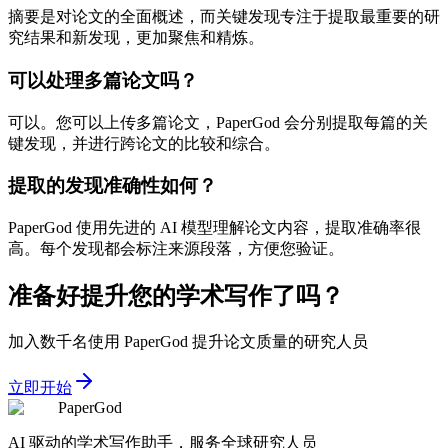
摘要是对论文的全面概述，而关键发现专注于提取最重要的研
究结果和新发现，更加聚焦和精炼。
可以处理多篇论文吗？
可以。您可以上传多篇论文，PaperGod 会分别提取每篇的关
键发现，并进行跨论文的比较和综合。
提取的发现准确性如何？
PaperGod 使用先进的 AI 模型理解论文内容，提取准确率很
高。每个发现都会标注来源段落，方便您验证。
准备好提升您的学术写作了吗？
加入数千名使用 PaperGod 提升论文质量的研究人员
立即开始
PaperGod
AI 驱动的学术写作助手，服务全球研究人员