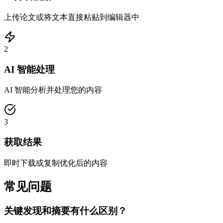
上传论文或将文本直接粘贴到编辑器中
2
AI 智能处理
AI 智能分析并处理您的内容
3
获取结果
即时下载或复制优化后的内容
常见问题
关键发现和摘要有什么区别？