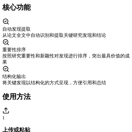
核心功能
自动发现提取
从论文全文中自动识别和提取关键研究发现和结论
重要性排序
按照研究重要性和新颖性对发现进行排序，突出最具价值的成
果
结构化输出
将关键发现以结构化的方式呈现，方便引用和总结
使用方法
1
上传或粘贴