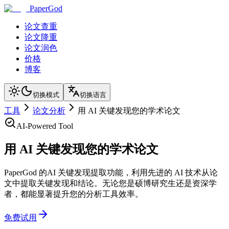
PaperGod
论文查重
论文降重
论文润色
价格
博客
切换模式
切换语言
工具
论文分析
用 AI 关键发现您的学术论文
AI-Powered Tool
用 AI 关键发现您的学术论文
PaperGod 的AI 关键发现提取功能，利用先进的 AI 技术从论
文中提取关键发现和结论。无论您是硕博研究生还是资深学
者，都能显著提升您的分析工具效率。
免费试用