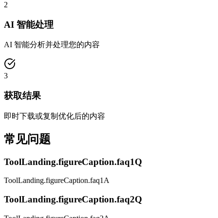
2
AI 智能处理
AI 智能分析并处理您的内容
3
获取结果
即时下载或复制优化后的内容
常见问题
ToolLanding.figureCaption.faq1Q
ToolLanding.figureCaption.faq1A
ToolLanding.figureCaption.faq2Q