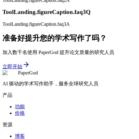
ToolLanding.figureCaption.faq2A
ToolLanding.figureCaption.faq3Q
ToolLanding.figureCaption.faq3A
准备好提升您的学术写作了吗？
加入数千名使用 PaperGod 提升论文质量的研究人员
立即开始
PaperGod
AI 驱动的学术写作助手，服务全球研究人员
产品
功能
价格
资源
博客