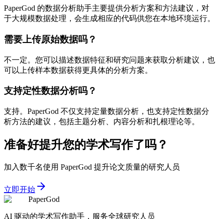
PaperGod 的数据分析助手主要提供分析方案和方法建议，对
于大规模数据处理，会生成相应的代码供您在本地环境运行。
需要上传原始数据吗？
不一定。您可以描述数据特征和研究问题来获取分析建议，也
可以上传样本数据获得更具体的分析方案。
支持定性数据分析吗？
支持。PaperGod 不仅支持定量数据分析，也支持定性数据分
析方法的建议，包括主题分析、内容分析和扎根理论等。
准备好提升您的学术写作了吗？
加入数千名使用 PaperGod 提升论文质量的研究人员
立即开始
PaperGod
AI 驱动的学术写作助手，服务全球研究人员