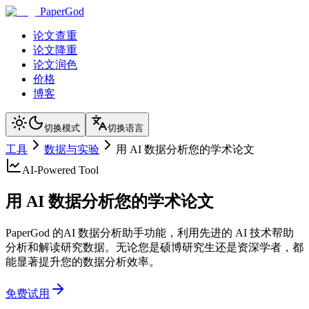
PaperGod
论文查重
论文降重
论文润色
价格
博客
切换模式
切换语言
工具
数据与实验
用 AI 数据分析您的学术论文
AI-Powered Tool
用 AI 数据分析您的学术论文
PaperGod 的AI 数据分析助手功能，利用先进的 AI 技术帮助
分析和解读研究数据。无论您是硕博研究生还是资深学者，都
能显著提升您的数据分析效率。
免费试用