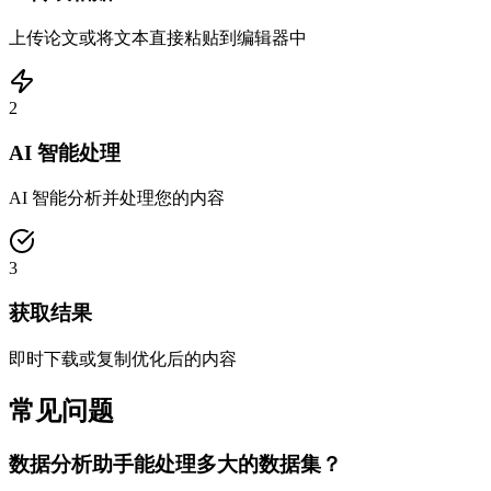
上传论文或将文本直接粘贴到编辑器中
2
AI 智能处理
AI 智能分析并处理您的内容
3
获取结果
即时下载或复制优化后的内容
常见问题
数据分析助手能处理多大的数据集？