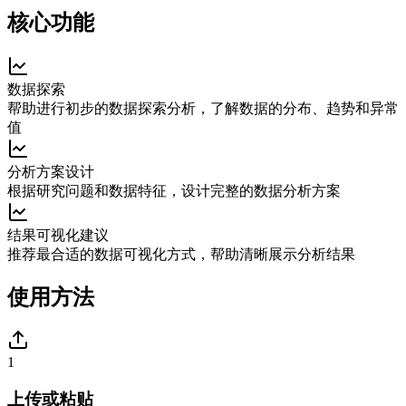
核心功能
数据探索
帮助进行初步的数据探索分析，了解数据的分布、趋势和异常
值
分析方案设计
根据研究问题和数据特征，设计完整的数据分析方案
结果可视化建议
推荐最合适的数据可视化方式，帮助清晰展示分析结果
使用方法
1
上传或粘贴