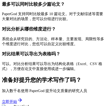
最多可以同时比较多少篇论文？
PaperGod 支持同时比较最多 10 篇论文。对于文献综述等需要
大量对比的场景，您可以分组进行比较。
对比分析从哪些维度进行？
系统会从研究目的、方法论、样本量、主要发现、局限性等多
个维度进行对比，您也可以自定义比较维度。
对比结果可以导出为表格吗？
可以。对比分析结果可以导出为结构化表格（Excel、CSV 格
式），方便在论文中直接使用或进一步编辑。
准备好提升您的学术写作了吗？
加入数千名使用 PaperGod 提升论文质量的研究人员
立即开始