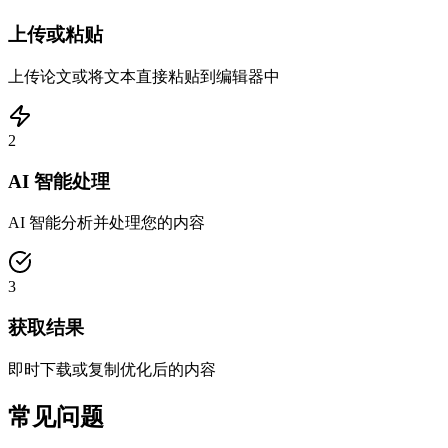
上传或粘贴
上传论文或将文本直接粘贴到编辑器中
2
AI 智能处理
AI 智能分析并处理您的内容
3
获取结果
即时下载或复制优化后的内容
常见问题