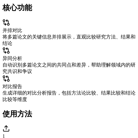
核心功能
并排对比
将多篇论文的关键信息并排展示，直观比较研究方法、结果和
结论
异同分析
自动识别多篇论文之间的共同点和差异，帮助理解领域内的研
究共识和争议
对比报告
生成详细的对比分析报告，包括方法论比较、结果比较和结论
比较等维度
使用方法
1