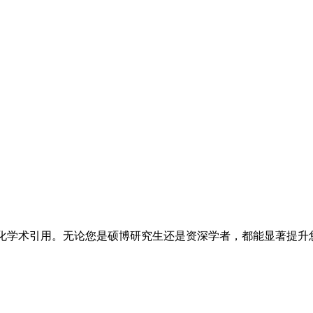
生成和格式化学术引用。无论您是硕博研究生还是资深学者，都能显著提