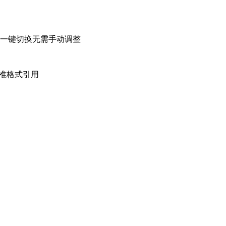
用格式，一键切换无需手动调整
标准格式引用