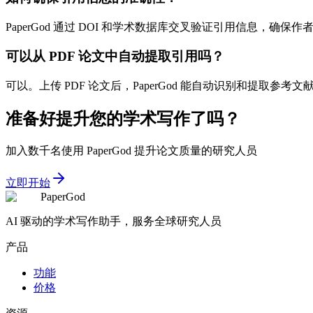
PaperGod 通过 DOI 和学术数据库交叉验证引用信息
可以从 PDF 论文中自动提取引用吗？
可以。上传 PDF 论文后，PaperGod 能自动识别和提取
准备好提升您的学术写作了吗？
加入数千名使用 PaperGod 提升论文质量的研究人员
立即开始
PaperGod
AI 驱动的学术写作助手，服务全球研究人员
产品
功能
价格