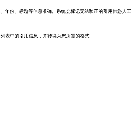
，确保作者、年份、标题等信息准确。系统会标记无法验证的引用供您人
参考文献列表中的引用信息，并转换为您所需的格式。