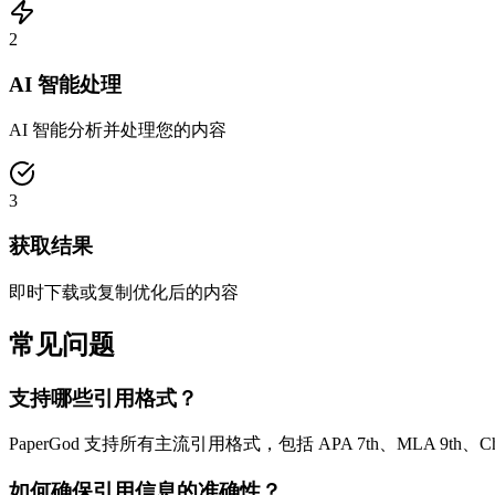
2
AI 智能处理
AI 智能分析并处理您的内容
3
获取结果
即时下载或复制优化后的内容
常见问题
支持哪些引用格式？
PaperGod 支持所有主流引用格式，包括 APA 7th、MLA 9th、C
如何确保引用信息的准确性？