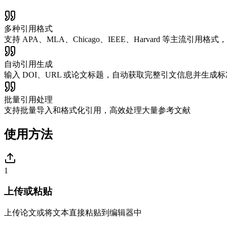
多种引用格式
支持 APA、MLA、Chicago、IEEE、Harvard 等主流引
自动引用生成
输入 DOI、URL 或论文标题，自动获取完整引文信息并生成
批量引用处理
支持批量导入和格式化引用，高效处理大量参考文献
使用方法
1
上传或粘贴
上传论文或将文本直接粘贴到编辑器中