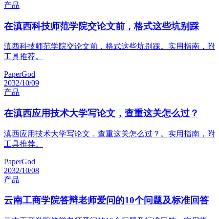
产品
在滇西科技师范学院交论文前，格式这些坑别踩
滇西科技师范学院交论文前，格式这些坑别踩。实用指南，附
工具推荐。
PaperGod
2032/10/09
产品
在滇西应用技术大学写论文，查重这关怎么过？
滇西应用技术大学写论文，查重这关怎么过？。实用指南，附
工具推荐。
PaperGod
2032/10/08
产品
云南工商学院答辩老师爱问的10个问题及标准回答