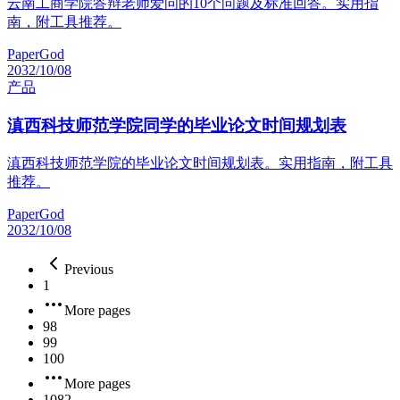
云南工商学院答辩老师爱问的10个问题及标准回答。实用指
南，附工具推荐。
PaperGod
2032/10/08
产品
滇西科技师范学院同学的毕业论文时间规划表
滇西科技师范学院的毕业论文时间规划表。实用指南，附工具
推荐。
PaperGod
2032/10/08
Previous
1
More pages
98
99
100
More pages
1082