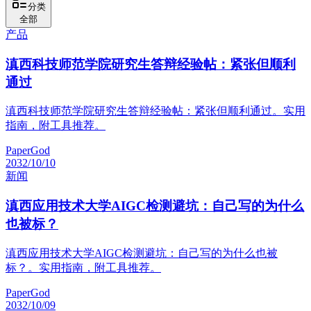
分类
全部
产品
滇西科技师范学院研究生答辩经验帖：紧张但顺利
通过
滇西科技师范学院研究生答辩经验帖：紧张但顺利通过。实用
指南，附工具推荐。
PaperGod
2032/10/10
新闻
滇西应用技术大学AIGC检测避坑：自己写的为什么
也被标？
滇西应用技术大学AIGC检测避坑：自己写的为什么也被
标？。实用指南，附工具推荐。
PaperGod
2032/10/09