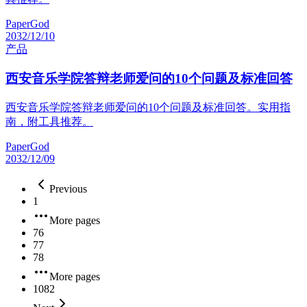
PaperGod
2032/12/10
产品
西安音乐学院答辩老师爱问的10个问题及标准回答
西安音乐学院答辩老师爱问的10个问题及标准回答。实用指
南，附工具推荐。
PaperGod
2032/12/09
Previous
1
More pages
76
77
78
More pages
1082