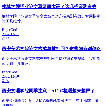
榆林学院毕业论文重复率太高？这几招亲测有效
榆林学院毕业论文重复率太高？这几招亲测有效。实用指南，
附工具推荐。
PaperGod
2032/12/11
产品
西安美术学院论文格式总被打回？这些细节别忽略
西安美术学院论文格式总被打回？这些细节别忽略。实用指
南，附工具推荐。
PaperGod
2032/12/10
新闻
西安文理学院同学注意：AIGC检测越来越严了
西安文理学院注意：AIGC检测越来越严了。实用指南，附工
具推荐。