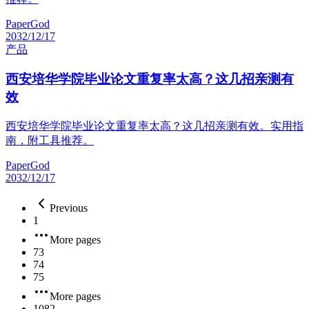
PaperGod
2032/12/17
产品
西安培华学院毕业论文重复率太高？这几招亲测有
效
西安培华学院毕业论文重复率太高？这几招亲测有效。实用指
南，附工具推荐。
PaperGod
2032/12/17
Previous
1
More pages
73
74
75
More pages
1082