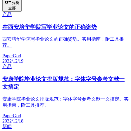
分类
全部
产品
在西安培华学院写毕业论文的正确姿势
西安培华学院写毕业论文的正确姿势。实用指南，附工具推
荐。
PaperGod
2032/12/19
产品
安康学院毕业论文排版规范：字体字号参考文献一
文搞定
安康学院毕业论文排版规范：字体字号参考文献一文搞定。实
用指南，附工具推荐。
PaperGod
2032/12/18
新闻