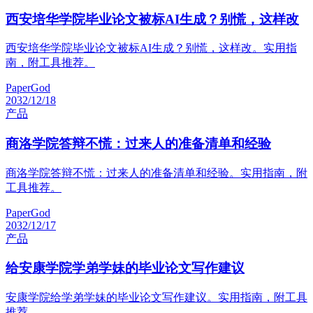
西安培华学院毕业论文被标AI生成？别慌，这样改
西安培华学院毕业论文被标AI生成？别慌，这样改。实用指
南，附工具推荐。
PaperGod
2032/12/18
产品
商洛学院答辩不慌：过来人的准备清单和经验
商洛学院答辩不慌：过来人的准备清单和经验。实用指南，附
工具推荐。
PaperGod
2032/12/17
产品
给安康学院学弟学妹的毕业论文写作建议
安康学院给学弟学妹的毕业论文写作建议。实用指南，附工具
推荐。