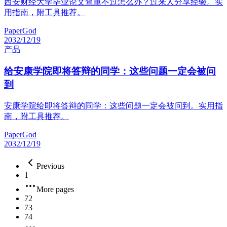
西安财经大学毕业论文查重不过怎么办？过来人分享经验。实
用指南，附工具推荐。
PaperGod
2032/12/19
产品
给安康学院即将答辩的同学：这些问题一定会被问
到
安康学院给即将答辩的同学：这些问题一定会被问到。实用指
南，附工具推荐。
PaperGod
2032/12/19
Previous
1
More pages
72
73
74