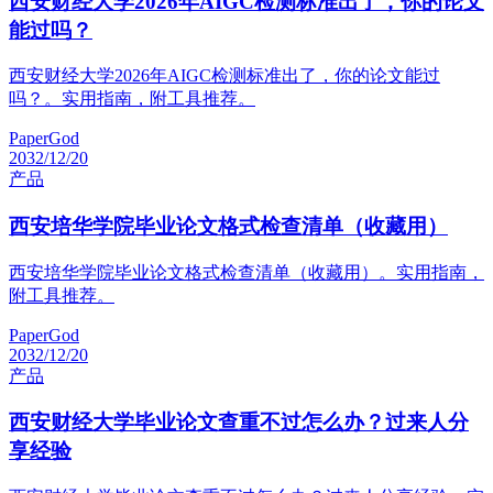
西安财经大学2026年AIGC检测标准出了，你的论文
能过吗？
西安财经大学2026年AIGC检测标准出了，你的论文能过
吗？。实用指南，附工具推荐。
PaperGod
2032/12/20
产品
西安培华学院毕业论文格式检查清单（收藏用）
西安培华学院毕业论文格式检查清单（收藏用）。实用指南，
附工具推荐。
PaperGod
2032/12/20
产品
西安财经大学毕业论文查重不过怎么办？过来人分
享经验