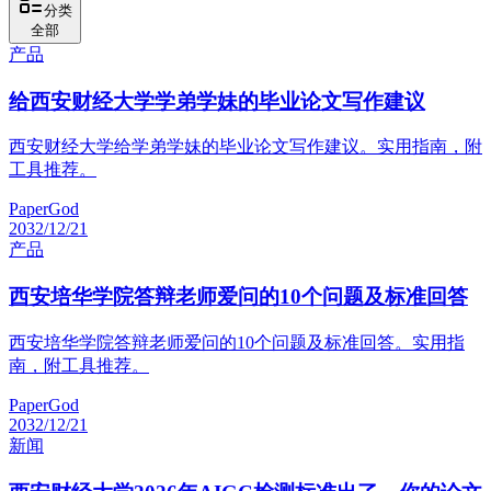
分类
全部
产品
给西安财经大学学弟学妹的毕业论文写作建议
西安财经大学给学弟学妹的毕业论文写作建议。实用指南，附
工具推荐。
PaperGod
2032/12/21
产品
西安培华学院答辩老师爱问的10个问题及标准回答
西安培华学院答辩老师爱问的10个问题及标准回答。实用指
南，附工具推荐。
PaperGod
2032/12/21
新闻