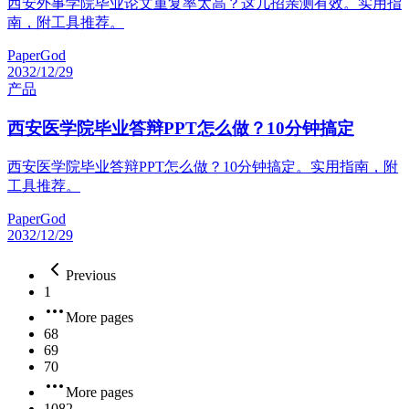
西安外事学院毕业论文重复率太高？这几招亲测有效。实用指
南，附工具推荐。
PaperGod
2032/12/29
产品
西安医学院毕业答辩PPT怎么做？10分钟搞定
西安医学院毕业答辩PPT怎么做？10分钟搞定。实用指南，附
工具推荐。
PaperGod
2032/12/29
Previous
1
More pages
68
69
70
More pages
1082