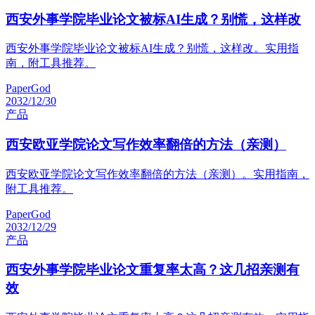
西安外事学院毕业论文被标AI生成？别慌，这样改
西安外事学院毕业论文被标AI生成？别慌，这样改。实用指
南，附工具推荐。
PaperGod
2032/12/30
产品
西安欧亚学院论文写作效率翻倍的方法（亲测）
西安欧亚学院论文写作效率翻倍的方法（亲测）。实用指南，
附工具推荐。
PaperGod
2032/12/29
产品
西安外事学院毕业论文重复率太高？这几招亲测有
效