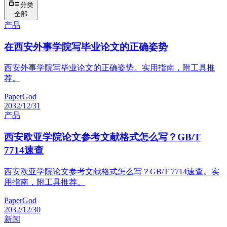
分类
全部
产品
在西安外事学院写毕业论文的正确姿势
西安外事学院写毕业论文的正确姿势。实用指南，附工具推
荐。
PaperGod
2032/12/31
产品
西安欧亚学院论文参考文献格式怎么写？GB/T
7714速查
西安欧亚学院论文参考文献格式怎么写？GB/T 7714速查。实
用指南，附工具推荐。
PaperGod
2032/12/30
新闻