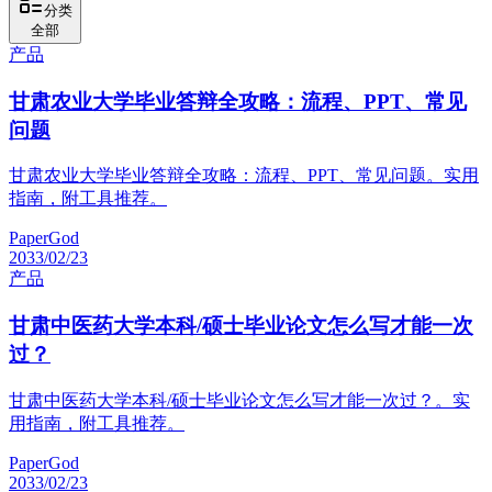
分类
全部
产品
甘肃农业大学毕业答辩全攻略：流程、PPT、常见
问题
甘肃农业大学毕业答辩全攻略：流程、PPT、常见问题。实用
指南，附工具推荐。
PaperGod
2033/02/23
产品
甘肃中医药大学本科/硕士毕业论文怎么写才能一次
过？
甘肃中医药大学本科/硕士毕业论文怎么写才能一次过？。实
用指南，附工具推荐。
PaperGod
2033/02/23