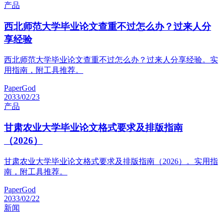
产品
西北师范大学毕业论文查重不过怎么办？过来人分
享经验
西北师范大学毕业论文查重不过怎么办？过来人分享经验。实
用指南，附工具推荐。
PaperGod
2033/02/23
产品
甘肃农业大学毕业论文格式要求及排版指南
（2026）
甘肃农业大学毕业论文格式要求及排版指南（2026）。实用指
南，附工具推荐。
PaperGod
2033/02/22
新闻