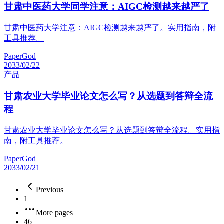
甘肃中医药大学同学注意：AIGC检测越来越严了
甘肃中医药大学注意：AIGC检测越来越严了。实用指南，附
工具推荐。
PaperGod
2033/02/22
产品
甘肃农业大学毕业论文怎么写？从选题到答辩全流
程
甘肃农业大学毕业论文怎么写？从选题到答辩全流程。实用指
南，附工具推荐。
PaperGod
2033/02/21
Previous
1
More pages
46