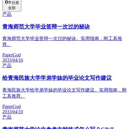
分类
全部
产品
青海师范大学毕业答辩一次过的秘诀
青海师范大学毕业答辩一次过的秘诀。实用指南，附工具推
荐。
PaperGod
2033/04/10
产品
给青海民族大学学弟学妹的毕业论文写作建议
青海民族大学给学弟学妹的毕业论文写作建议。实用指南，附
工具推荐。
PaperGod
2033/04/10
产品