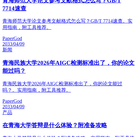
青海师范大学论文参考文献格式怎么写？GB/T
7714速查
青海师范大学论文参考文献格式怎么写？GB/T 7714速查。实
用指南，附工具推荐。
PaperGod
2033/04/09
新闻
青海民族大学2026年AIGC检测标准出了，你的论文
能过吗？
青海民族大学2026年AIGC检测标准出了，你的论文能过
吗？。实用指南，附工具推荐。
PaperGod
2033/04/09
产品
在青海大学答辩是什么体验？附准备攻略