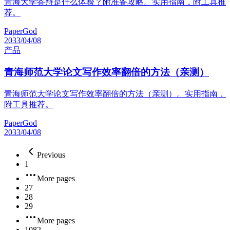
青海大学答辩是什么体验？附准备攻略。实用指南，附工具推
荐。
PaperGod
2033/04/08
产品
青海师范大学论文写作效率翻倍的方法（亲测）
青海师范大学论文写作效率翻倍的方法（亲测）。实用指南，
附工具推荐。
PaperGod
2033/04/08
Previous
1
More pages
27
28
29
More pages
1082