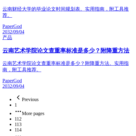
云南财经大学的毕业论文时间规划表。实用指南，附工具推
荐。
PaperGod
2032/09/04
产品
云南艺术学院论文查重率标准是多少？附降重方法
云南艺术学院论文查重率标准是多少？附降重方法。实用指
南，附工具推荐。
PaperGod
2032/09/04
Previous
1
More pages
112
113
114