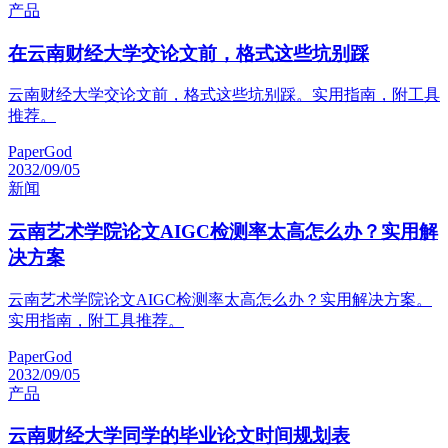
产品
在云南财经大学交论文前，格式这些坑别踩
云南财经大学交论文前，格式这些坑别踩。实用指南，附工具
推荐。
PaperGod
2032/09/05
新闻
云南艺术学院论文AIGC检测率太高怎么办？实用解
决方案
云南艺术学院论文AIGC检测率太高怎么办？实用解决方案。
实用指南，附工具推荐。
PaperGod
2032/09/05
产品
云南财经大学同学的毕业论文时间规划表