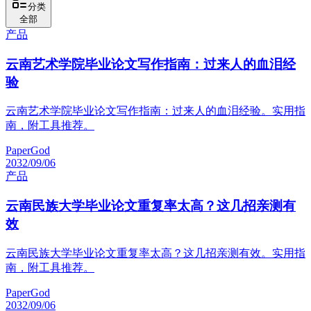
分类
全部
产品
云南艺术学院毕业论文写作指南：过来人的血泪经
验
云南艺术学院毕业论文写作指南：过来人的血泪经验。实用指
南，附工具推荐。
PaperGod
2032/09/06
产品
云南民族大学毕业论文重复率太高？这几招亲测有
效
云南民族大学毕业论文重复率太高？这几招亲测有效。实用指
南，附工具推荐。
PaperGod
2032/09/06