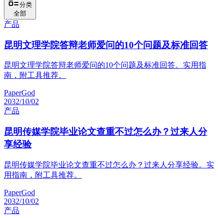
分类
全部
产品
昆明文理学院答辩老师爱问的10个问题及标准回答
昆明文理学院答辩老师爱问的10个问题及标准回答。实用指
南，附工具推荐。
PaperGod
2032/10/02
产品
昆明传媒学院毕业论文查重不过怎么办？过来人分
享经验
昆明传媒学院毕业论文查重不过怎么办？过来人分享经验。实
用指南，附工具推荐。
PaperGod
2032/10/02
产品