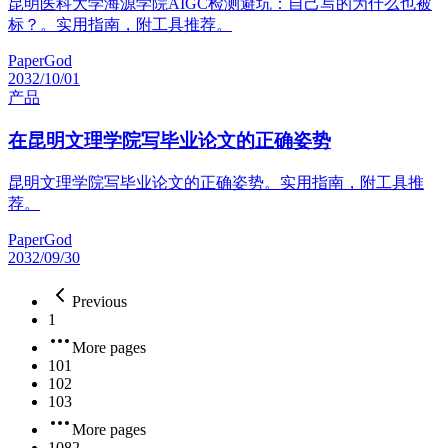
昆明医科大学海源学院AIGC检测避坑：自己写的为什么也被
标？。实用指南，附工具推荐。
PaperGod
2032/10/01
产品
在昆明文理学院写毕业论文的正确姿势
昆明文理学院写毕业论文的正确姿势。实用指南，附工具推
荐。
PaperGod
2032/09/30
Previous
1
More pages
101
102
103
More pages
1082