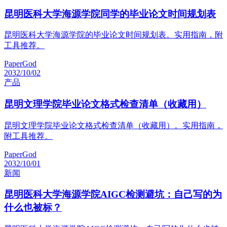
昆明医科大学海源学院同学的毕业论文时间规划表
昆明医科大学海源学院的毕业论文时间规划表。实用指南，附
工具推荐。
PaperGod
2032/10/02
产品
昆明文理学院毕业论文格式检查清单（收藏用）
昆明文理学院毕业论文格式检查清单（收藏用）。实用指南，
附工具推荐。
PaperGod
2032/10/01
新闻
昆明医科大学海源学院AIGC检测避坑：自己写的为
什么也被标？