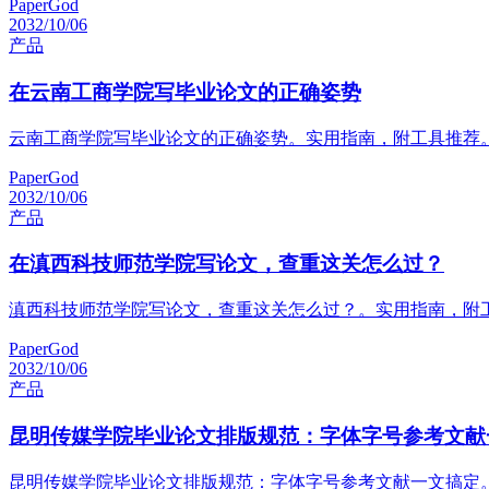
PaperGod
2032/10/06
产品
在云南工商学院写毕业论文的正确姿势
云南工商学院写毕业论文的正确姿势。实用指南，附工具推荐
PaperGod
2032/10/06
产品
在滇西科技师范学院写论文，查重这关怎么过？
滇西科技师范学院写论文，查重这关怎么过？。实用指南，附
PaperGod
2032/10/06
产品
昆明传媒学院毕业论文排版规范：字体字号参考文献
昆明传媒学院毕业论文排版规范：字体字号参考文献一文搞定