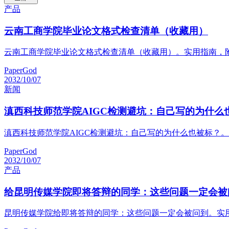
产品
云南工商学院毕业论文格式检查清单（收藏用）
云南工商学院毕业论文格式检查清单（收藏用）。实用指南，
PaperGod
2032/10/07
新闻
滇西科技师范学院AIGC检测避坑：自己写的为什么
滇西科技师范学院AIGC检测避坑：自己写的为什么也被标？
PaperGod
2032/10/07
产品
给昆明传媒学院即将答辩的同学：这些问题一定会被
昆明传媒学院给即将答辩的同学：这些问题一定会被问到。实