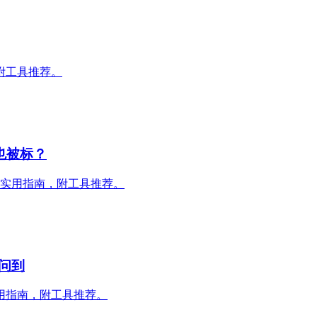
附工具推荐。
也被标？
。实用指南，附工具推荐。
问到
用指南，附工具推荐。