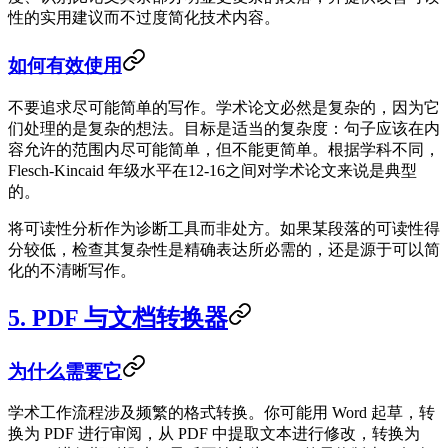
性的实用建议而不过度简化技术内容。
如何有效使用
不要追求尽可能简单的写作。学术论文必然是复杂的，因为它
们处理的是复杂的想法。目标是适当的复杂度：句子应该在内
容允许的范围内尽可能简单，但不能更简单。根据学科不同，
Flesch-Kincaid 年级水平在12-16之间对学术论文来说是典型
的。
将可读性分析作为诊断工具而非处方。如果某段落的可读性得
分较低，检查其复杂性是精确表达所必需的，还是源于可以简
化的不清晰写作。
5. PDF 与文档转换器
为什么需要它
学术工作流程涉及频繁的格式转换。你可能用 Word 起草，转
换为 PDF 进行审阅，从 PDF 中提取文本进行修改，转换为