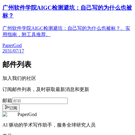
广州软件学院AIGC检测避坑：自己写的为什么也被
标？
广州软件学院AIGC检测避坑：自己写的为什么也被标？。实
用指南，附工具推荐。
PaperGod
2031/07/17
邮件列表
加入我们的社区
订阅邮件列表，及时获取最新消息和更新
邮箱
订阅
PaperGod
AI 驱动的学术写作助手，服务全球研究人员