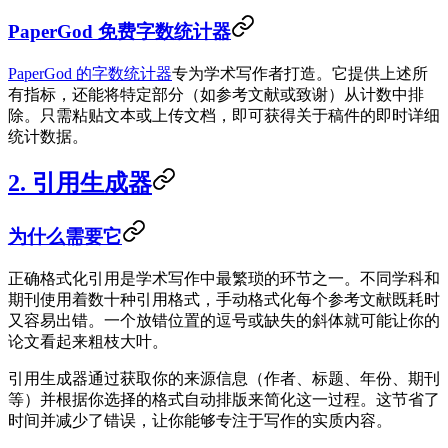
PaperGod 免费字数统计器
PaperGod 的字数统计器
专为学术写作者打造。它提供上述所
有指标，还能将特定部分（如参考文献或致谢）从计数中排
除。只需粘贴文本或上传文档，即可获得关于稿件的即时详细
统计数据。
2. 引用生成器
为什么需要它
正确格式化引用是学术写作中最繁琐的环节之一。不同学科和
期刊使用着数十种引用格式，手动格式化每个参考文献既耗时
又容易出错。一个放错位置的逗号或缺失的斜体就可能让你的
论文看起来粗枝大叶。
引用生成器通过获取你的来源信息（作者、标题、年份、期刊
等）并根据你选择的格式自动排版来简化这一过程。这节省了
时间并减少了错误，让你能够专注于写作的实质内容。