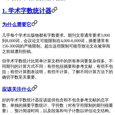
1. 学术字数统计器
为什么需要它
几乎每个学术出版物都有字数要求。期刊文章通常要求3,000
到8,000词，会议论文可能限制在4,000-6,000词，摘要通常有
150-300词的严格限制。超出这些限制可能导致论文在被审阅
之前就遭到拒稿。
但学术字数统计比简单计算文档中的所有单词要复杂得多。不
同期刊的计算方式不同：有些包括摘要和参考文献，有些不包
括；有些计算图表说明，有些不计算。了解不同计算方法下的
确切字数至关重要。
应该关注什么
好的学术字数统计器应该提供包含和不包含参考文献的总字
数、单独的摘要字数统计、字符数（对有字符限制的期刊很重
要）、预计阅读时间，以及段落和句子计数以评估论文结构。