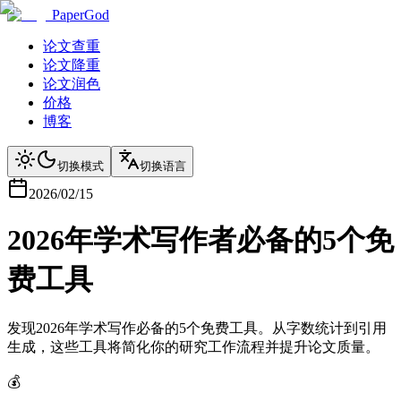
PaperGod
论文查重
论文降重
论文润色
价格
博客
切换模式
切换语言
2026/02/15
2026年学术写作者必备的5个免
费工具
发现2026年学术写作必备的5个免费工具。从字数统计到引用
生成，这些工具将简化你的研究工作流程并提升论文质量。
💰