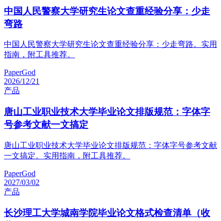
中国人民警察大学研究生论文查重经验分享：少走
弯路
中国人民警察大学研究生论文查重经验分享：少走弯路。实用
指南，附工具推荐。
PaperGod
2026/12/21
产品
唐山工业职业技术大学毕业论文排版规范：字体字
号参考文献一文搞定
唐山工业职业技术大学毕业论文排版规范：字体字号参考文献
一文搞定。实用指南，附工具推荐。
PaperGod
2027/03/02
产品
长沙理工大学城南学院毕业论文格式检查清单（收