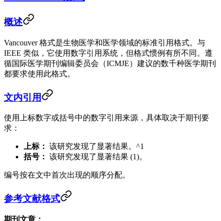
概述
Vancouver 格式是生物医学和医学领域的标准引用格式。与
IEEE 类似，它使用数字引用系统，但格式惯例有所不同。遵
循国际医学期刊编辑委员会（ICMJE）建议的数千种医学期刊
都要求使用此格式。
文内引用
使用上标数字或括号中的数字引用来源，具体取决于期刊要
求：
上标：
该研究发现了显著结果。^1
括号：
该研究发现了显著结果 (1)。
编号按在文中首次出现的顺序分配。
参考文献格式
期刊文章：