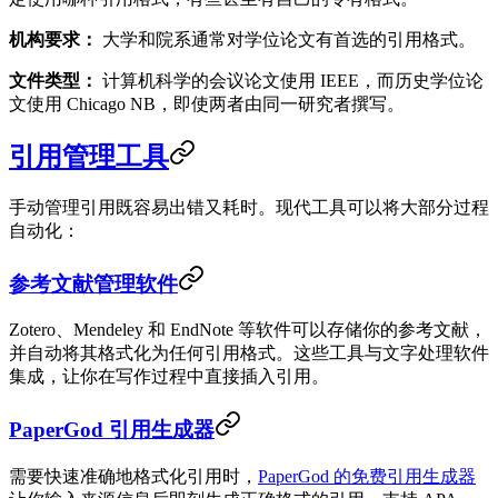
机构要求：
大学和院系通常对学位论文有首选的引用格式。
文件类型：
计算机科学的会议论文使用 IEEE，而历史学位论
文使用 Chicago NB，即使两者由同一研究者撰写。
引用管理工具
手动管理引用既容易出错又耗时。现代工具可以将大部分过程
自动化：
参考文献管理软件
Zotero、Mendeley 和 EndNote 等软件可以存储你的参考文献，
并自动将其格式化为任何引用格式。这些工具与文字处理软件
集成，让你在写作过程中直接插入引用。
PaperGod 引用生成器
需要快速准确地格式化引用时，
PaperGod 的免费引用生成器