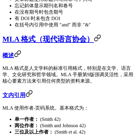
忘记斜体显示期刊名和卷号
在没有期号时包含期号
有 DOI 时未包含 DOI
在括号内引用中使用 "and" 而非 "&"
MLA 格式（现代语言协会）
概述
MLA 格式是人文学科的标准引用格式，特别是在文学、语言
学、文化研究和哲学领域。MLA 手册第9版强调灵活性，采用
核心要素方法来引用任何类型的资料来源。
文内引用
MLA 使用作者-页码系统。基本格式为：
单一作者：
(Smith 42)
两位作者：
(Smith and Johnson 42)
三位及以上作者：
(Smith et al. 42)