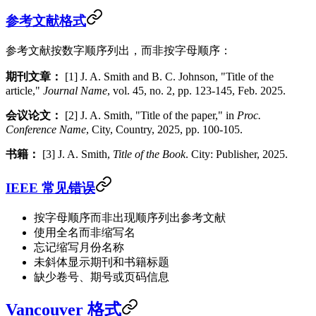
参考文献格式
参考文献按数字顺序列出，而非按字母顺序：
期刊文章：
[1] J. A. Smith and B. C. Johnson, "Title of the
article,"
Journal Name
, vol. 45, no. 2, pp. 123-145, Feb. 2025.
会议论文：
[2] J. A. Smith, "Title of the paper," in
Proc.
Conference Name
, City, Country, 2025, pp. 100-105.
书籍：
[3] J. A. Smith,
Title of the Book
. City: Publisher, 2025.
IEEE 常见错误
按字母顺序而非出现顺序列出参考文献
使用全名而非缩写名
忘记缩写月份名称
未斜体显示期刊和书籍标题
缺少卷号、期号或页码信息
Vancouver 格式