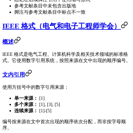
参考文献条目中未包含出版地
脚注与参考文献条目中标点不一致
IEEE 格式（电气和电子工程师学会）
概述
IEEE 格式是电气工程、计算机科学及相关技术领域的标准格
式。它使用数字引用系统，按照来源在文中出现的顺序编号。
文内引用
使用方括号中的数字引用来源：
单一来源：
[1]
多个来源：
[1], [3], [5]
连续来源：
[1]-[5]
编号按来源在文中首次出现的顺序依次分配，而非按字母顺
序。