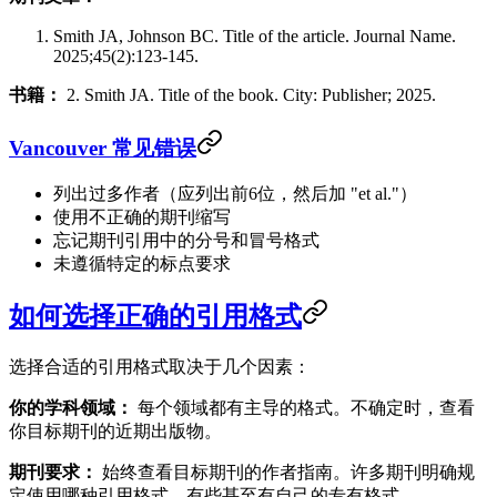
Smith JA, Johnson BC. Title of the article. Journal Name.
2025;45(2):123-145.
书籍：
2. Smith JA. Title of the book. City: Publisher; 2025.
Vancouver 常见错误
列出过多作者（应列出前6位，然后加 "et al."）
使用不正确的期刊缩写
忘记期刊引用中的分号和冒号格式
未遵循特定的标点要求
如何选择正确的引用格式
选择合适的引用格式取决于几个因素：
你的学科领域：
每个领域都有主导的格式。不确定时，查看
你目标期刊的近期出版物。
期刊要求：
始终查看目标期刊的作者指南。许多期刊明确规
定使用哪种引用格式，有些甚至有自己的专有格式。