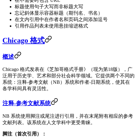
在不需要时包含 URL
标题使用句子大写而非标题大写
忘记斜体显示容器标题（期刊名、书名）
在文内引用中在作者名和页码之间添加逗号
引用作品列表未使用悬挂缩进格式
Chicago 格式
概述
Chicago 格式发表在《芝加哥格式手册》（现为第18版），广
泛用于历史学、艺术和部分社会科学领域。它提供两个不同的
系统：注释-参考文献（NB）系统和作者-日期系统，使其在
各学科间具有灵活性。
注释-参考文献系统
NB 系统使用脚注或尾注进行引用，并在末尾附有相应的参考
文献列表。该系统在人文学科中更受青睐。
脚注（首次引用）：