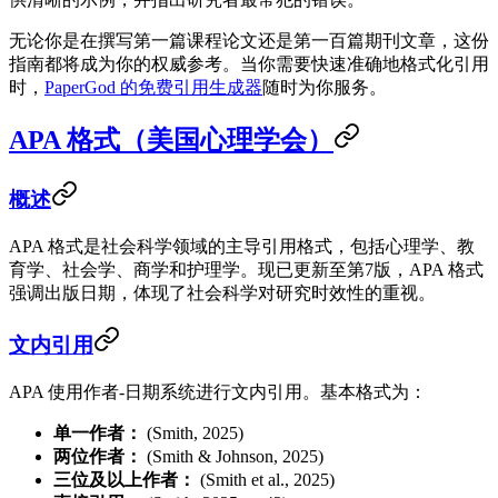
无论你是在撰写第一篇课程论文还是第一百篇期刊文章，这份
指南都将成为你的权威参考。当你需要快速准确地格式化引用
时，
PaperGod 的免费引用生成器
随时为你服务。
APA 格式（美国心理学会）
概述
APA 格式是社会科学领域的主导引用格式，包括心理学、教
育学、社会学、商学和护理学。现已更新至第7版，APA 格式
强调出版日期，体现了社会科学对研究时效性的重视。
文内引用
APA 使用作者-日期系统进行文内引用。基本格式为：
单一作者：
(Smith, 2025)
两位作者：
(Smith & Johnson, 2025)
三位及以上作者：
(Smith et al., 2025)