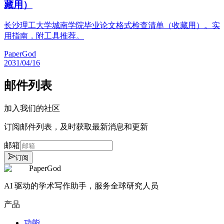
藏用）
长沙理工大学城南学院毕业论文格式检查清单（收藏用）。实
用指南，附工具推荐。
PaperGod
2031/04/16
邮件列表
加入我们的社区
订阅邮件列表，及时获取最新消息和更新
邮箱
订阅
PaperGod
AI 驱动的学术写作助手，服务全球研究人员
产品
功能