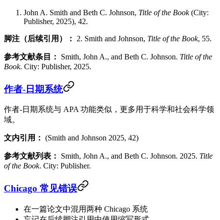
John A. Smith and Beth C. Johnson,
Title of the Book
(City:
Publisher, 2025), 42.
脚注（后续引用）：
2. Smith and Johnson,
Title of the Book
, 55.
参考文献条目：
Smith, John A., and Beth C. Johnson.
Title of the
Book
. City: Publisher, 2025.
作者-日期系统
作者-日期系统与 APA 功能类似，更多用于科学和社会科学领
域。
文内引用：
(Smith and Johnson 2025, 42)
参考文献列表：
Smith, John A., and Beth C. Johnson. 2025.
Title
of the Book
. City: Publisher.
Chicago 常见错误
在一篇论文中混用两种 Chicago 系统
忘记在后续脚注引用中使用缩写形式