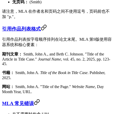
无页码：
(Smith)
请注意，MLA 在作者名和页码之间不使用逗号，页码前也不
加 "p."。
引用作品列表格式
引用作品列表按字母顺序排列在论文末尾。MLA 第9版使用容
器系统和核心要素：
期刊文章：
Smith, John A., and Beth C. Johnson. "Title of the
Article in Title Case."
Journal Name
, vol. 45, no. 2, 2025, pp. 123-
45.
书籍：
Smith, John A.
Title of the Book in Title Case
. Publisher,
2025.
网站：
Smith, John A. "Title of the Page."
Website Name
, Day
Month Year, URL.
MLA 常见错误