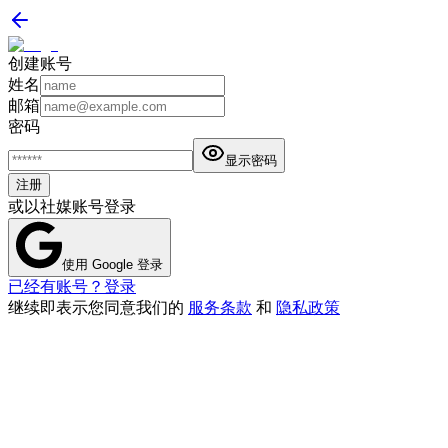
创建账号
姓名
邮箱
密码
显示密码
注册
或以社媒账号登录
使用 Google 登录
已经有账号？登录
继续即表示您同意我们的
服务条款
和
隐私政策